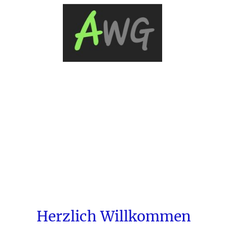
Herzlich Willkommen