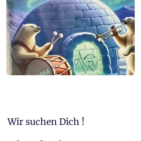
Wir suchen Dich !