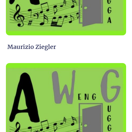
Maurizio Ziegler