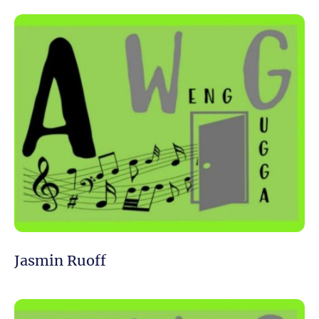
Jasmin Ruoff