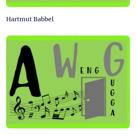
Hartmut Babbel