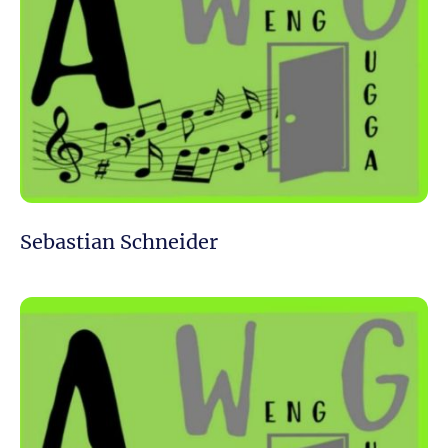
Sebastian Schneider