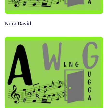
Nora David