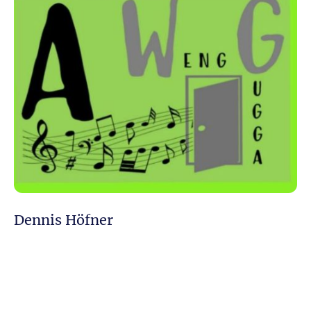
Dennis Höfner