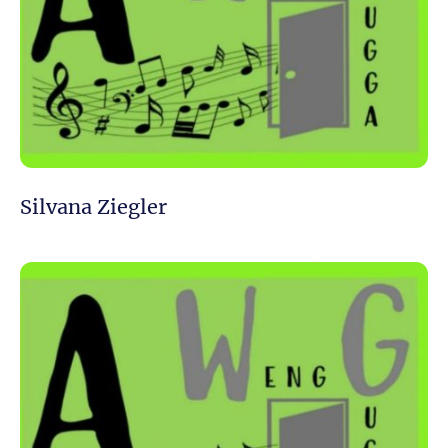
Silvana Ziegler