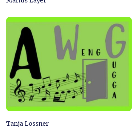
Marius Layer
Tanja Lossner