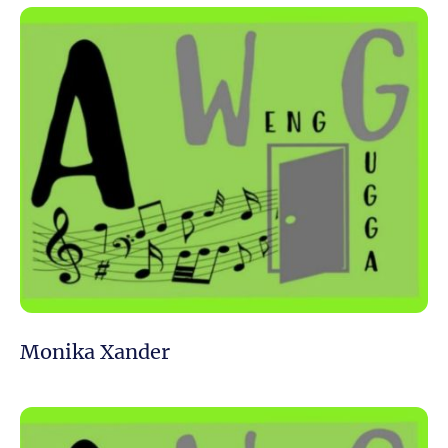
Monika Xander