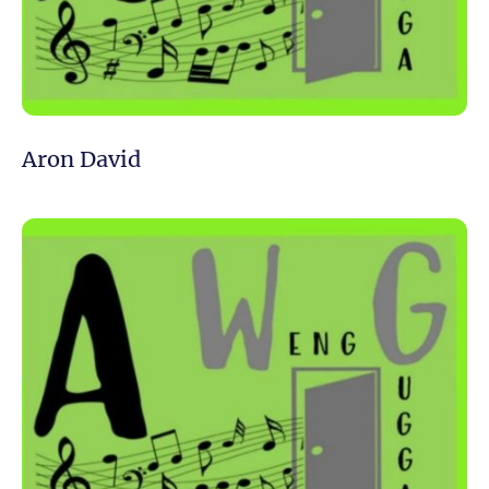
Aron David