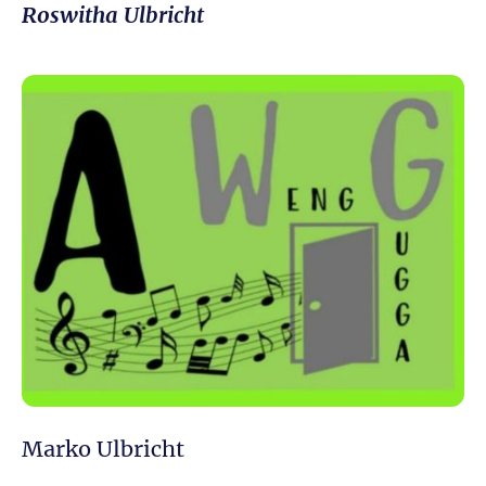
Roswitha Ulbricht
Marko Ulbricht