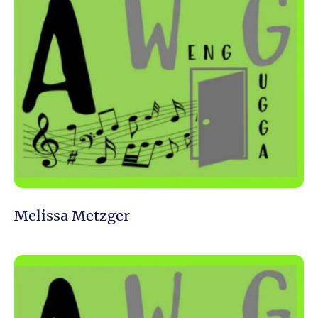
Melissa Metzger