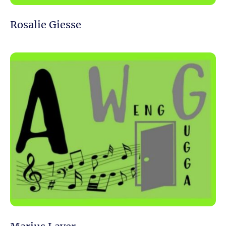
Rosalie Giesse