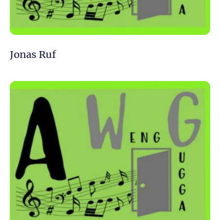
Jonas Ruf