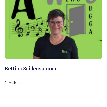
Bettina Seidenspinner
2. Mulinette